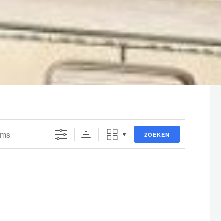
ZOEKEN