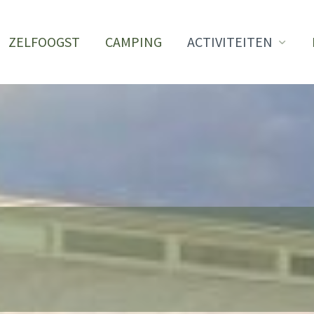
ZELFOOGST
CAMPING
ACTIVITEITEN