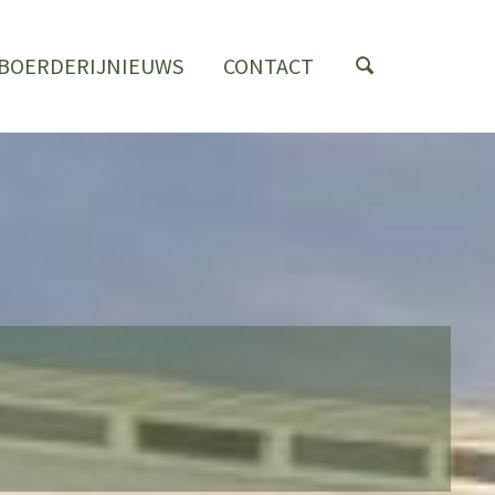
BOERDERIJNIEUWS
CONTACT