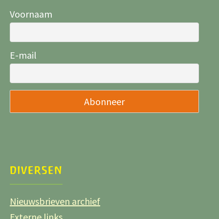
Voornaam
E-mail
DIVERSEN
Nieuwsbrieven archief
Externe links