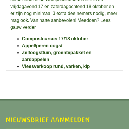
NIEUWSBRIEF AANMELDEN