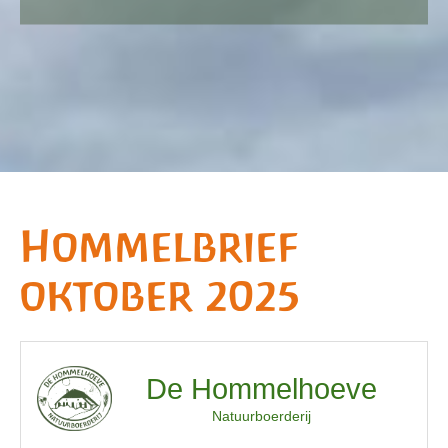
Hommelbrief
oktober 2025