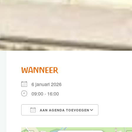
WANNEER
6 januari 2026
09:00 - 16:00
AAN AGENDA TOEVOEGEN
Download ICS
Google Cale