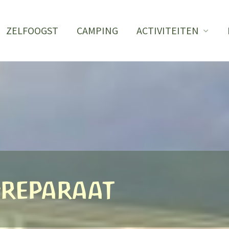
ZELFOOGST
CAMPING
ACTIVITEITEN
reparaat