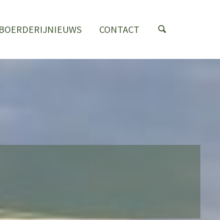
BOERDERIJNIEUWS
CONTACT