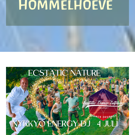
Hommelhoeve