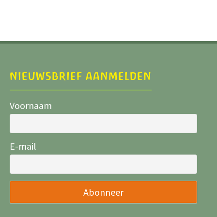
NIEUWSBRIEF AANMELDEN
Voornaam
E-mail