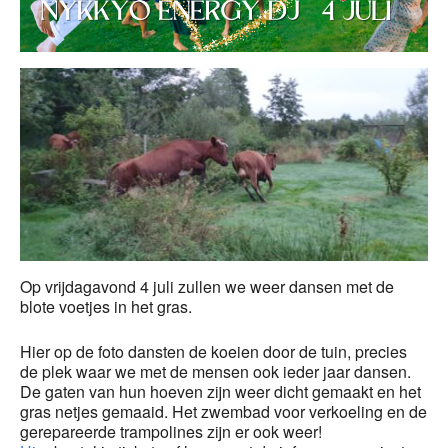
Op vrijdagavond 4 juli zullen we weer dansen met de
blote voetjes in het gras.
Hier op de foto dansten de koeien door de tuin, precies
de plek waar we met de mensen ook ieder jaar dansen.
De gaten van hun hoeven zijn weer dicht gemaakt en het
gras netjes gemaaid. Het zwembad voor verkoeling en de
gerepareerde trampolines zijn er ook weer!