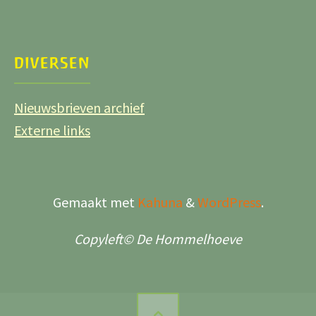
DIVERSEN
Nieuwsbrieven archief
Externe links
Gemaakt met
Kahuna
&
WordPress
.
Copyleft© De Hommelhoeve