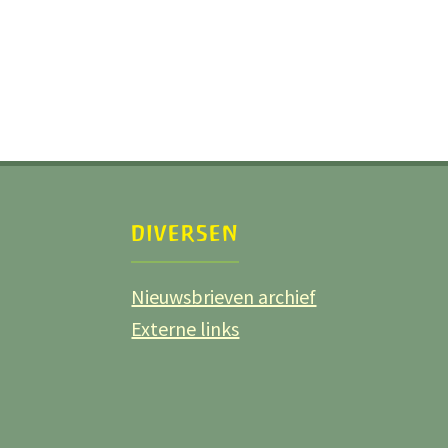
DIVERSEN
Nieuwsbrieven archief
Externe links