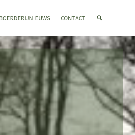
BOERDERIJNIEUWS
CONTACT