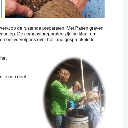
ewerkt op de rustende preparaten. Met Pasen graven
lvaart op. De compostpreparaten zijn nu klaar om
en om vervolgens over het land gesprenkeld te
 het
s je een deel