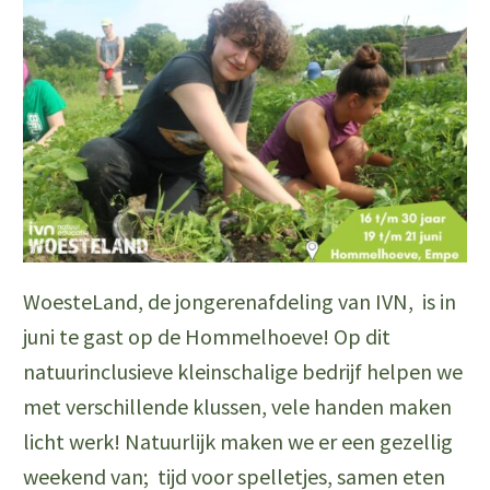
WoesteLand, de jongerenafdeling van IVN, is in
juni te gast op de Hommelhoeve! Op dit
natuurinclusieve kleinschalige bedrijf helpen we
met verschillende klussen, vele handen maken
licht werk! Natuurlijk maken we er een gezellig
weekend van; tijd voor spelletjes, samen eten