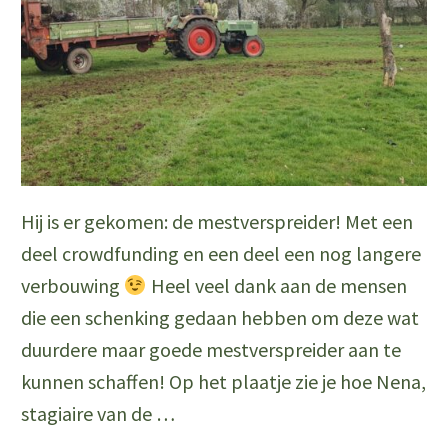
Paasdag"
Hij is er gekomen: de mestverspreider! Met een
deel crowdfunding en een deel een nog langere
verbouwing
Heel veel dank aan de mensen
die een schenking gedaan hebben om deze wat
duurdere maar goede mestverspreider aan te
kunnen schaffen! Op het plaatje zie je hoe Nena,
stagiaire van de …