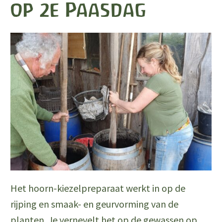
op 2e Paasdag
Het hoorn-kiezelpreparaat werkt in op de
rijping en smaak- en geurvorming van de
planten. Je vernevelt het op de gewassen op