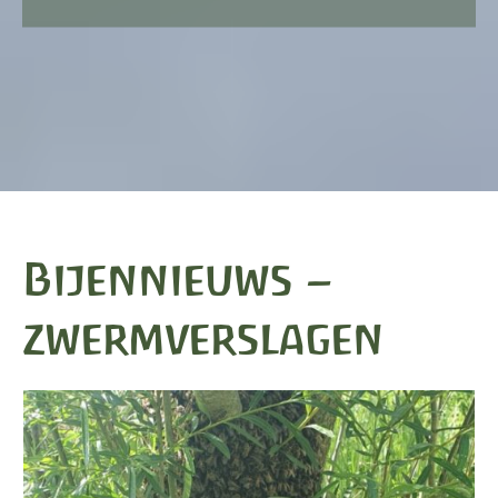
Bijennieuws –
zwermverslagen