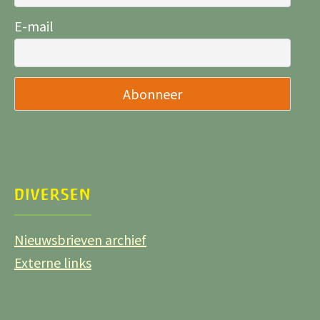
E-mail
DIVERSEN
Nieuwsbrieven archief
Externe links