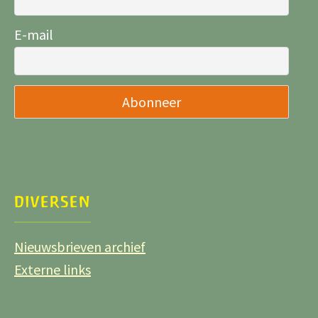
E-mail
DIVERSEN
Nieuwsbrieven archief
Externe links