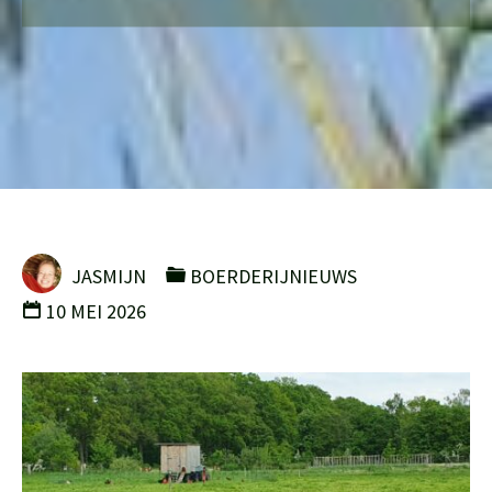
JASMIJN
BOERDERIJNIEUWS
10 MEI 2026