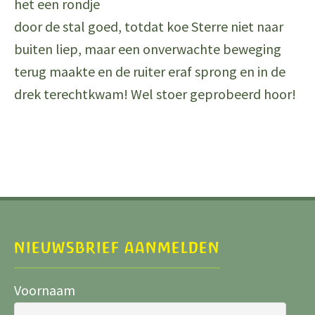
het een rondje
door de stal goed, totdat koe Sterre niet naar
buiten liep, maar een onverwachte beweging
terug maakte en de ruiter eraf sprong en in de
drek terechtkwam! Wel stoer geprobeerd hoor!
NIEUWSBRIEF AANMELDEN
Voornaam