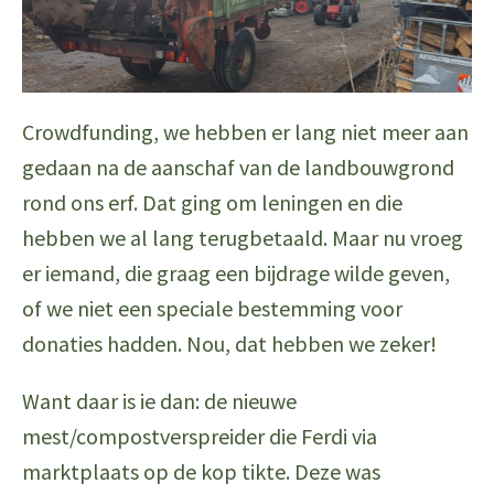
Crowdfunding, we hebben er lang niet meer aan
gedaan na de aanschaf van de landbouwgrond
rond ons erf. Dat ging om leningen en die
hebben we al lang terugbetaald. Maar nu vroeg
er iemand, die graag een bijdrage wilde geven,
of we niet een speciale bestemming voor
donaties hadden. Nou, dat hebben we zeker!
Want daar is ie dan: de nieuwe
mest/compostverspreider die Ferdi via
marktplaats op de kop tikte. Deze was