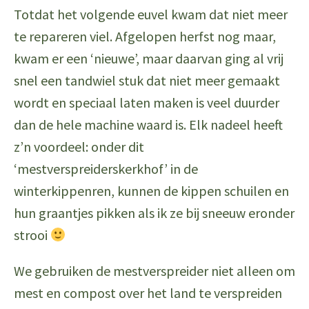
Totdat het volgende euvel kwam dat niet meer
te repareren viel. Afgelopen herfst nog maar,
kwam er een ‘nieuwe’, maar daarvan ging al vrij
snel een tandwiel stuk dat niet meer gemaakt
wordt en speciaal laten maken is veel duurder
dan de hele machine waard is. Elk nadeel heeft
z’n voordeel: onder dit
‘mestverspreiderskerkhof’ in de
winterkippenren, kunnen de kippen schuilen en
hun graantjes pikken als ik ze bij sneeuw eronder
strooi
We gebruiken de mestverspreider niet alleen om
mest en compost over het land te verspreiden