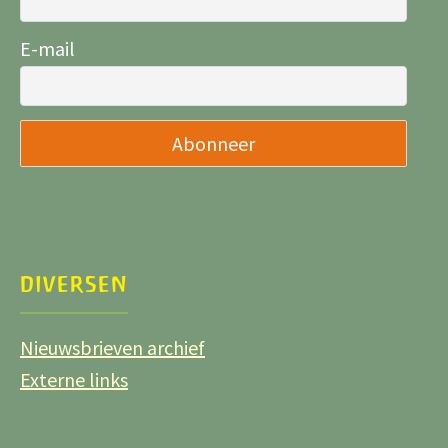
E-mail
DIVERSEN
Nieuwsbrieven archief
Externe links