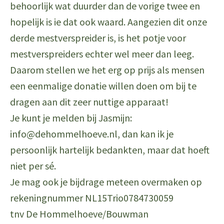
behoorlijk wat duurder dan de vorige twee en
hopelijk is ie dat ook waard. Aangezien dit onze
derde mestverspreider is, is het potje voor
mestverspreiders echter wel meer dan leeg.
Daarom stellen we het erg op prijs als mensen
een eenmalige donatie willen doen om bij te
dragen aan dit zeer nuttige apparaat!
Je kunt je melden bij Jasmijn:
info@dehommelhoeve.nl, dan kan ik je
persoonlijk hartelijk bedankten, maar dat hoeft
niet per sé.
Je mag ook je bijdrage meteen overmaken op
rekeningnummer NL15Trio0784730059
tnv De Hommelhoeve/Bouwman