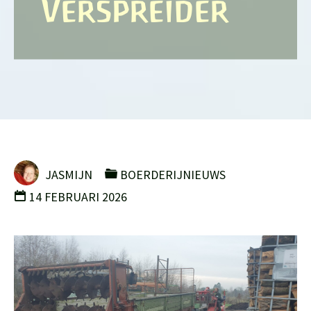
Verspreider
JASMIJN
BOERDERIJNIEUWS
14 FEBRUARI 2026