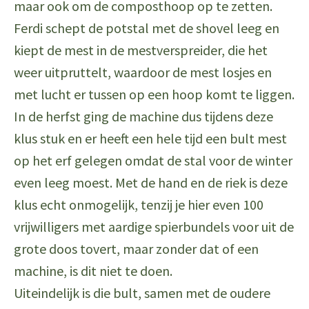
maar ook om de composthoop op te zetten.
Ferdi schept de potstal met de shovel leeg en
kiept de mest in de mestverspreider, die het
weer uitpruttelt, waardoor de mest losjes en
met lucht er tussen op een hoop komt te liggen.
In de herfst ging de machine dus tijdens deze
klus stuk en er heeft een hele tijd een bult mest
op het erf gelegen omdat de stal voor de winter
even leeg moest. Met de hand en de riek is deze
klus echt onmogelijk, tenzij je hier even 100
vrijwilligers met aardige spierbundels voor uit de
grote doos tovert, maar zonder dat of een
machine, is dit niet te doen.
Uiteindelijk is die bult, samen met de oudere