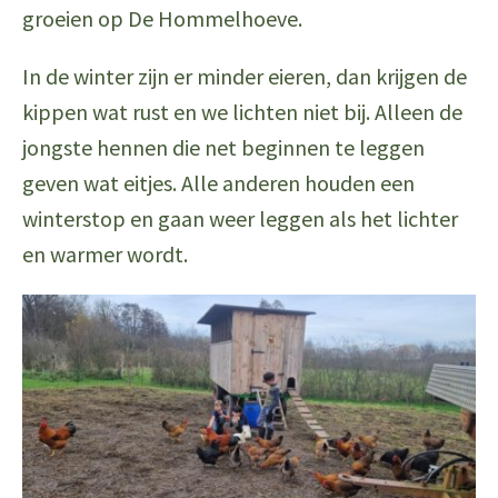
groeien op De Hommelhoeve.
In de winter zijn er minder eieren, dan krijgen de
kippen wat rust en we lichten niet bij. Alleen de
jongste hennen die net beginnen te leggen
geven wat eitjes. Alle anderen houden een
winterstop en gaan weer leggen als het lichter
en warmer wordt.