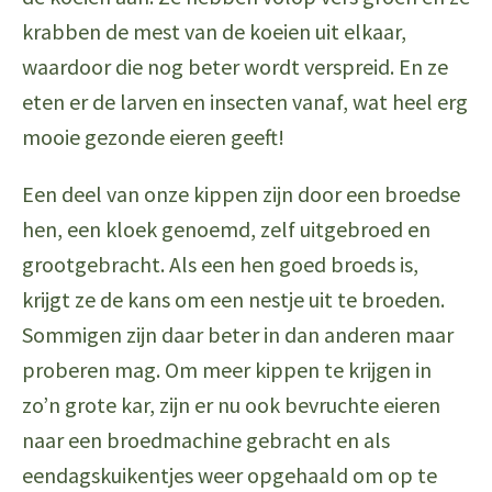
krabben de mest van de koeien uit elkaar,
waardoor die nog beter wordt verspreid. En ze
eten er de larven en insecten vanaf, wat heel erg
mooie gezonde eieren geeft!
Een deel van onze kippen zijn door een broedse
hen, een kloek genoemd, zelf uitgebroed en
grootgebracht. Als een hen goed broeds is,
krijgt ze de kans om een nestje uit te broeden.
Sommigen zijn daar beter in dan anderen maar
proberen mag. Om meer kippen te krijgen in
zo’n grote kar, zijn er nu ook bevruchte eieren
naar een broedmachine gebracht en als
eendagskuikentjes weer opgehaald om op te