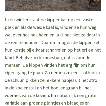
In de winter staat de kippenkar op een vaste
plek en als de weide kaal is, vinden ze hun weg
wel over het hek heen en lukt het niet ze daar in
de ren te houden. Daarom mogen de kippen zelf
hun kostje bij elkaar scharrelen op het erf en het
land. Behalve in de moestuin, dat is voor de
mensen. De kippen vinden het erg fijn om hun
eigen gang te gaan. Zo nemen ze een stofbad in
de schuur, pikken ze lekkere hapjes uit het stro
in de koeienstal en het hooi en graan bij het
voerhek van de koeien. En natuurlijk een grote
variatie aan groene plantjes en blaadjes en