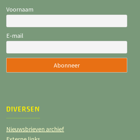
Voornaam
E-mail
DIVERSEN
Nieuwsbrieven archief
Externe links