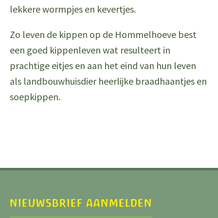
lekkere wormpjes en kevertjes.
Zo leven de kippen op de Hommelhoeve best
een goed kippenleven wat resulteert in
prachtige eitjes en aan het eind van hun leven
als landbouwhuisdier heerlijke braadhaantjes en
soepkippen.
NIEUWSBRIEF AANMELDEN